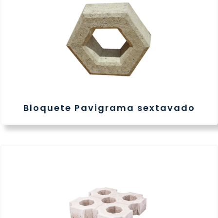
Bloquete Pavigrama sextavado