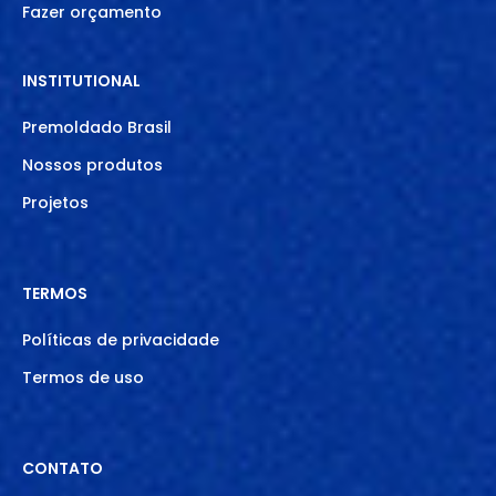
Fazer orçamento
INSTITUTIONAL
Premoldado Brasil
Nossos produtos
Projetos
TERMOS
Políticas de privacidade
Termos de uso
CONTATO