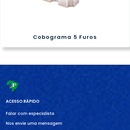
Cobograma 5 Furos
ACESSO RÁPIDO
Falar com especialista
Nos envie uma mensagem