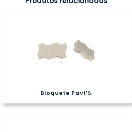
Produtos relacionados
Bloquete Pavi’S