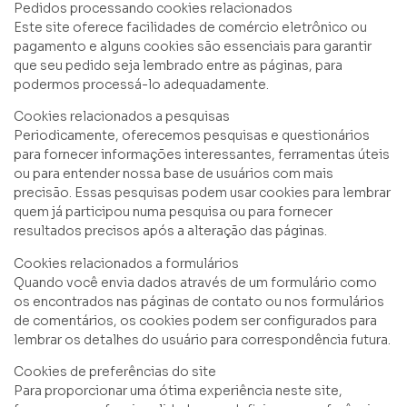
Pedidos processando cookies relacionados
Este site oferece facilidades de comércio eletrônico ou
pagamento e alguns cookies são essenciais para garantir
que seu pedido seja lembrado entre as páginas, para
podermos processá-lo adequadamente.
Cookies relacionados a pesquisas
Periodicamente, oferecemos pesquisas e questionários
para fornecer informações interessantes, ferramentas úteis
ou para entender nossa base de usuários com mais
precisão. Essas pesquisas podem usar cookies para lembrar
quem já participou numa pesquisa ou para fornecer
resultados precisos após a alteração das páginas.
Cookies relacionados a formulários
Quando você envia dados através de um formulário como
os encontrados nas páginas de contato ou nos formulários
de comentários, os cookies podem ser configurados para
lembrar os detalhes do usuário para correspondência futura.
Cookies de preferências do site
Para proporcionar uma ótima experiência neste site,