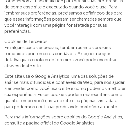
fornecemos a funcionalidade para definir suas preferências
de como esse site é executado quando você o usa. Para
lembrar suas preferências, precisamos definir cookies para
que essas informações possam ser chamadas sempre que
você interagir com uma página for afetada por suas
preferências.
Cookies de Terceiros
Em alguns casos especiais, também usamos cookies
fornecidos por terceiros confiáveis. A seção a seguir
detalha quais cookies de terceiros você pode encontrar
através deste site.
Este site usa o Google Analytics, uma das soluções de
análise mais difundidas e confiáveis da Web, para nos ajudar
a entender como você usa o site e como podemos melhorar
sua experiência. Esses cookies podem rastrear itens como
quanto tempo você gasta no site e as páginas visitadas,
para podermos continuar produzindo conteúdo atraente.
Para mais informações sobre cookies do Google Analytics,
consulte a página oficial do Google Analytics.