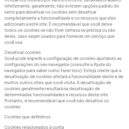
Infelizmente, geralmente, não existem opções padrão do
setor para desativar os cookies sem desativar
completamente a funcionalidade e os recursos que eles
adicionam a este site. É recomendável que você deixe
todos os cookies se não tiver certeza se precisa ou não
deles, caso sejam usados para fornecer um serviço que
você usa.
Desativar cookies
Você pode impedir a configuração de cookies ajustando as
configurações do seu navegador (consulte a Ajuda do
navegador para saber como fazer isso). Esteja ciente que a
desativação de cookies afetará a funcionalidade deste e de
muitos outros sites que você visita. A desativação de
cookies geralmente resultará na desativação de
determinadas funcionalidades e recursos deste site.
Portanto, é recomendável que você não desative os
cookies.
Cookies que definimos
Cookies relacionados à conta