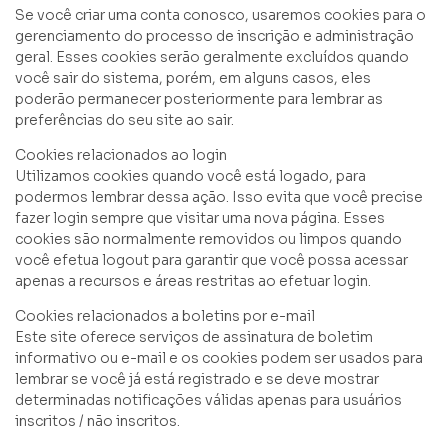
Se você criar uma conta conosco, usaremos cookies para o
gerenciamento do processo de inscrição e administração
geral. Esses cookies serão geralmente excluídos quando
você sair do sistema, porém, em alguns casos, eles
poderão permanecer posteriormente para lembrar as
preferências do seu site ao sair.
Cookies relacionados ao login
Utilizamos cookies quando você está logado, para
podermos lembrar dessa ação. Isso evita que você precise
fazer login sempre que visitar uma nova página. Esses
cookies são normalmente removidos ou limpos quando
você efetua logout para garantir que você possa acessar
apenas a recursos e áreas restritas ao efetuar login.
Cookies relacionados a boletins por e-mail
Este site oferece serviços de assinatura de boletim
informativo ou e-mail e os cookies podem ser usados para
lembrar se você já está registrado e se deve mostrar
determinadas notificações válidas apenas para usuários
inscritos / não inscritos.