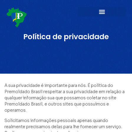
Política de privacidade
A sua privacidade é importante para nós. É política do
Premoldado Brasil respeitar a sua privacidade em relação a
qualquer informação sua que possamos coletar no site
Premoldado Brasil, e outros sites que possuímos e
operamos.
Solicitamos informações pessoais apenas quando
realmente precisamos delas para lhe fornecer um serviço.