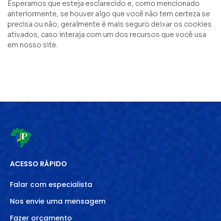
Esperamos que esteja esclarecido e, como mencionado
anteriormente, se houver algo que você não tem certeza se
precisa ou não, geralmente é mais seguro deixar os cookies
ativados, caso interaja com um dos recursos que você usa
em nosso site.
ACESSO RÁPIDO
Falar com especialista
Nos envie uma mensagem
Fazer orçamento