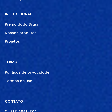
INSTITUTIONAL
Premoldado Brasil
Nossos produtos
Projetos
TERMOS
Políticas de privacidade
Termos de uso
CONTATO
(61) 3585-1212