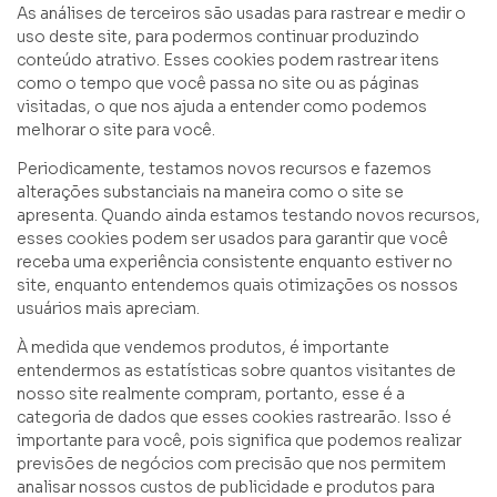
As análises de terceiros são usadas para rastrear e medir o
uso deste site, para podermos continuar produzindo
conteúdo atrativo. Esses cookies podem rastrear itens
como o tempo que você passa no site ou as páginas
visitadas, o que nos ajuda a entender como podemos
melhorar o site para você.
Periodicamente, testamos novos recursos e fazemos
alterações substanciais na maneira como o site se
apresenta. Quando ainda estamos testando novos recursos,
esses cookies podem ser usados para garantir que você
receba uma experiência consistente enquanto estiver no
site, enquanto entendemos quais otimizações os nossos
usuários mais apreciam.
À medida que vendemos produtos, é importante
entendermos as estatísticas sobre quantos visitantes de
nosso site realmente compram, portanto, esse é a
categoria de dados que esses cookies rastrearão. Isso é
importante para você, pois significa que podemos realizar
previsões de negócios com precisão que nos permitem
analisar nossos custos de publicidade e produtos para