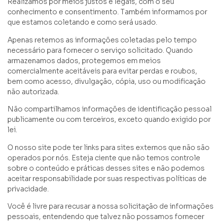
Realizamos por meios justos e legais, com o seu
conhecimento e consentimento. Também informamos por
que estamos coletando e como será usado.
Apenas retemos as informações coletadas pelo tempo
necessário para fornecer o serviço solicitado. Quando
armazenamos dados, protegemos em meios
comercialmente aceitáveis para evitar perdas e roubos,
bem como acesso, divulgação, cópia, uso ou modificação
não autorizada.
Não compartilhamos informações de identificação pessoal
publicamente ou com terceiros, exceto quando exigido por
lei.
O nosso site pode ter links para sites externos que não são
operados por nós. Esteja ciente que não temos controle
sobre o conteúdo e práticas desses sites e não podemos
aceitar responsabilidade por suas respectivas políticas de
privacidade.
Você é livre para recusar a nossa solicitação de informações
pessoais, entendendo que talvez não possamos fornecer