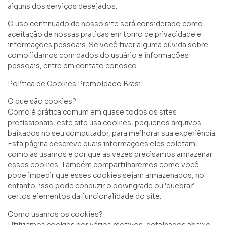
alguns dos serviços desejados.
O uso continuado de nosso site será considerado como
aceitação de nossas práticas em torno de privacidade e
informações pessoais. Se você tiver alguma dúvida sobre
como lidamos com dados do usuário e informações
pessoais, entre em contato conosco.
Política de Cookies Premoldado Brasil
O que são cookies?
Como é prática comum em quase todos os sites
profissionais, este site usa cookies, pequenos arquivos
baixados no seu computador, para melhorar sua experiência.
Esta página descreve quais informações eles coletam,
como as usamos e por que às vezes precisamos armazenar
esses cookies. Também compartilharemos como você
pode impedir que esses cookies sejam armazenados, no
entanto, isso pode conduzir o downgrade ou ‘quebrar’
certos elementos da funcionalidade do site.
Como usamos os cookies?
Utilizamos cookies por vários motivos, detalhados abaixo.