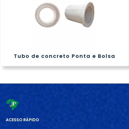
Tubo de concreto Ponta e Bolsa
ACESSO RÁPIDO