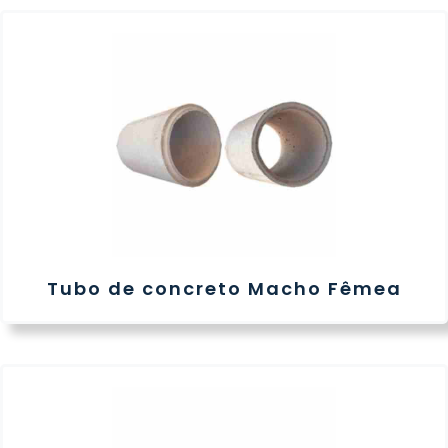
Tubo de concreto Macho Fêmea