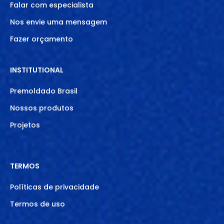
Falar com especialista
Nos envie uma mensagem
Fazer orçamento
INSTITUTIONAL
Premoldado Brasil
Nossos produtos
Projetos
TERMOS
Políticas de privacidade
Termos de uso