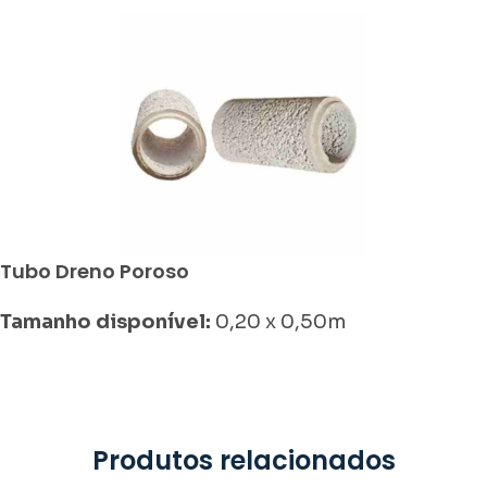
Tubo Dreno Poroso
Tamanho disponível:
0,20 x 0,50m
Produtos relacionados