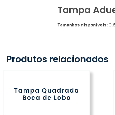
Tampa Adue
Tamanhos disponíveis:
0,6
Produtos relacionados
Tampa Quadrada
Boca de Lobo