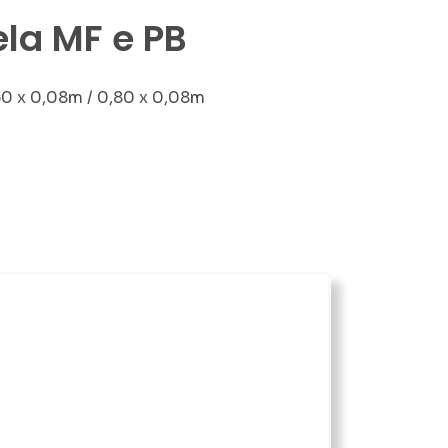
la MF e PB
0 x 0,08m / 0,80 x 0,08m