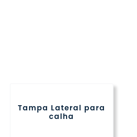
Tampa Lateral para
calha