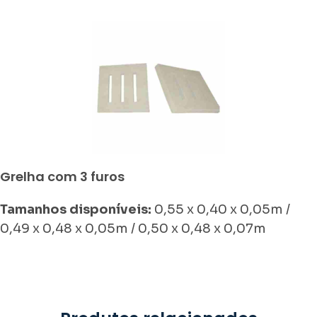
Grelha com 3 furos
Tamanhos disponíveis:
0,55 x 0,40 x 0,05m /
0,49 x 0,48 x 0,05m / 0,50 x 0,48 x 0,07m