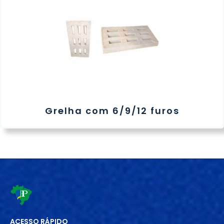
Grelha com 6/9/12 furos
ACESSO RÁPIDO