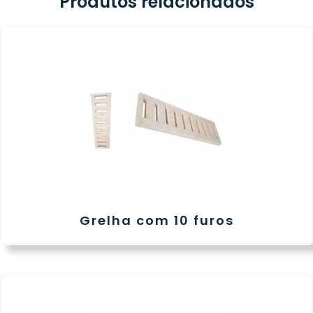
Produtos relacionados
Grelha com 10 furos