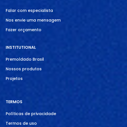
Falar com especialista
Nos envie uma mensagem
Fazer orçamento
INSTITUTIONAL
Premoldado Brasil
Nossos produtos
Projetos
TERMOS
Políticas de privacidade
Termos de uso