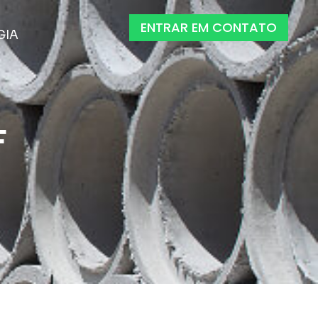
ENTRAR EM CONTATO
GIA
F