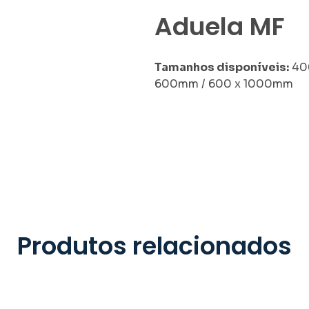
Aduela MF
Tamanhos disponíveis:
400
600mm / 600 x 1000mm
Produtos relacionados