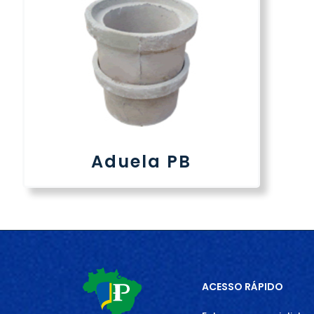
Aduela PB
ACESSO RÁPIDO