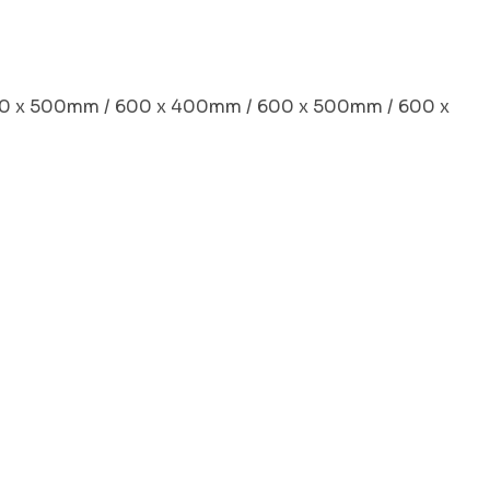
 x 500mm / 600 x 400mm / 600 x 500mm / 600 x