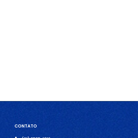
CONTATO