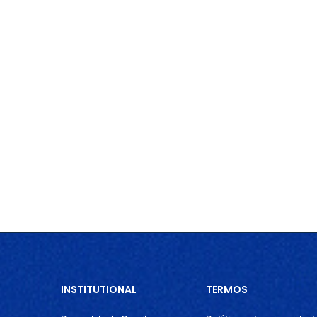
INSTITUTIONAL
TERMOS