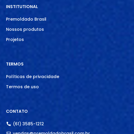
INSTITUTIONAL
Premoldado Brasil
Nossos produtos
Projetos
TERMOS
Políticas de privacidade
Termos de uso
CONTATO
(61) 3585-1212
vendas@premoldadobrasil.com.br