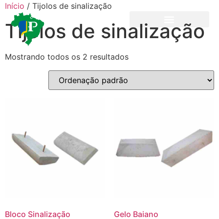
Início
/ Tijolos de sinalização
Tijolos de sinalização
Mostrando todos os 2 resultados
Bloco Sinalização
Gelo Baiano